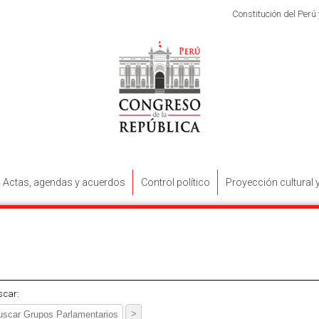
Constitución del Perú
Actas, agendas y acuerdos
Control político
Proyección cultural 
scar: