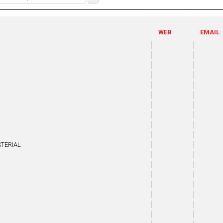
WEB
EMAIL
STERIAL