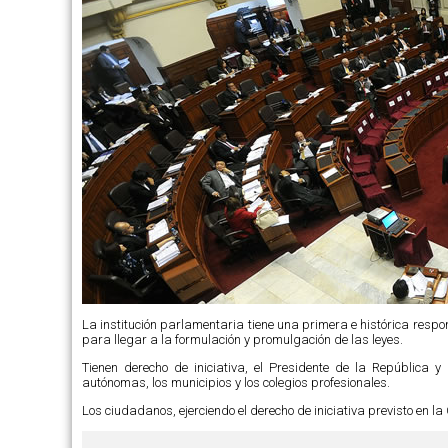
La institución parlamentaria tiene una primera e histórica respon
para llegar a la formulación y promulgación de las leyes.
Tienen derecho de iniciativa, el Presidente de la República y
autónomas, los municipios y los colegios profesionales.
Los ciudadanos, ejerciendo el derecho de iniciativa previsto en l