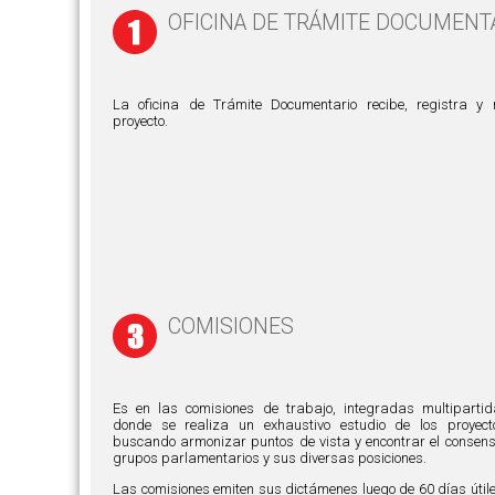
OFICINA DE TRÁMITE DOCUMENT
La oficina de Trámite Documentario recibe, registra y
proyecto.
COMISIONES
Es en las comisiones de trabajo, integradas multipartid
donde se realiza un exhaustivo estudio de los proyect
buscando armonizar puntos de vista y encontrar el consenso
grupos parlamentarios y sus diversas posiciones.
Las comisiones emiten sus dictámenes luego de 60 días útile