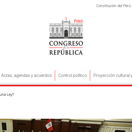
Constitución del Perú
Actas, agendas y acuerdos
Control político
Proyección cultural 
 una Ley?