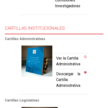
Comisiones
Investigadoras
CARTILLAS INSTITUCIONALES
Cartillas Administrativas
Ver la Cartilla
Administrativa
Descargar la
Cartilla
Administrativa
Cartillas Legislativas