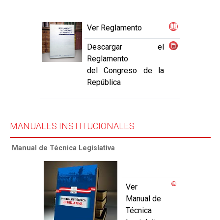
Ver Reglamento
Descargar el
Reglamento
del Congreso de la
República
MANUALES INSTITUCIONALES
Manual de Técnica Legislativa
Ver
Manual de
Técnica