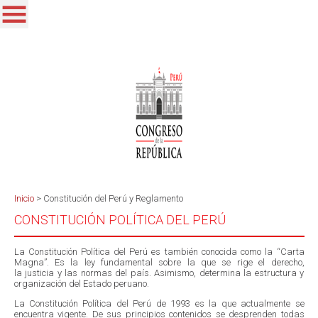
Inicio
>
Constitución del Perú y Reglamento
CONSTITUCIÓN POLÍTICA DEL PERÚ
La Constitución Política del Perú es también conocida como la “Carta
Magna”. Es la ley fundamental sobre la que se rige el derecho,
la justicia y las normas del país. Asimismo, determina la estructura y
organización del Estado peruano.
La Constitución Política del Perú de 1993 es la que actualmente se
encuentra vigente. De sus principios contenidos se desprenden todas