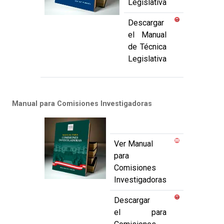
Legislativa
Descargar
el Manual
de Técnica
Legislativa
Manual para Comisiones Investigadoras
Ver Manual
para
Comisiones
Investigadoras
Descargar
el para