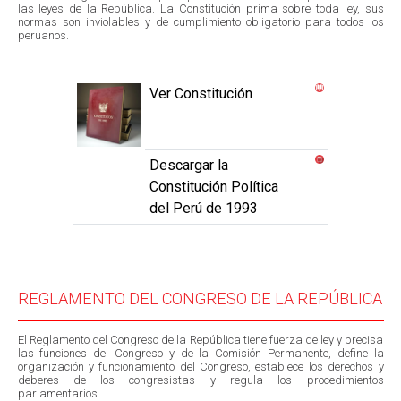
las leyes de la República. La Constitución prima sobre toda ley, sus
normas son inviolables y de cumplimiento obligatorio para todos los
peruanos.
Ver Constitución
Descargar la
Constitución Política
del Perú de 1993
REGLAMENTO DEL CONGRESO DE LA REPÚBLICA
El Reglamento del Congreso de la República tiene fuerza de ley y precisa
las funciones del Congreso y de la Comisión Permanente, define la
organización y funcionamiento del Congreso, establece los derechos y
deberes de los congresistas y regula los procedimientos
parlamentarios.