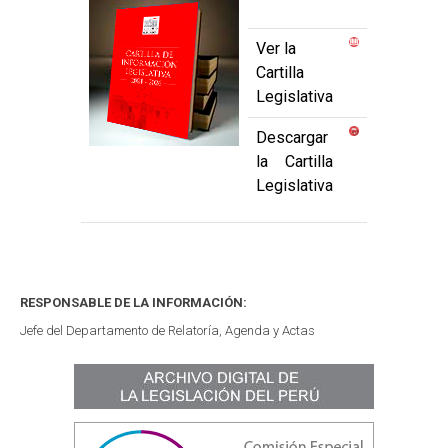
Ver la
Cartilla
Legislativa
Descargar
la Cartilla
Legislativa
RESPONSABLE DE LA INFORMACIÓN:
Jefe del Departamento de Relatoría, Agenda y Actas