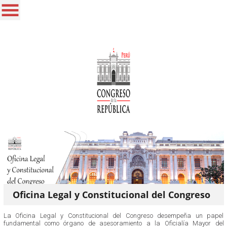
Oficina Legal y Constitucional del Congreso
La Oficina Legal y Constitucional del Congreso desempeña un papel
fundamental como órgano de asesoramiento a la Oficialía Mayor del