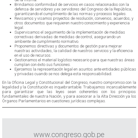
Brindamos conformidad de servicios en casos relacionados con la
defensa de servidores y ex servidores del Congreso de la República,
garantizando el cumplimiento de las normas y procesos legales.
Revisamos y visamos proyectos de resolución, convenios, acuerdos, y
otros documentos que requieren nuestro conocimiento y experiencia
legal.
Supervisamos el seguimiento de la implementación de medidas
correctivas derivadas de medidas de control, asegurando un
ambiente de cumplimiento normativo.
Proponemos directivas y documentos de gestión para mejorar
nuestras actividades, la calidad de nuestros servicios y la eficiencia
en el uso de recursos.
Gestionamos el material logístico necesario para que nuestras áreas
cumplan con éxito sus funciones.
Ejercemos la representación legal en asuntos ante entidades públicas
y privadas cuando se nos delega esta responsabilidad.
En la Oficina Legal y Constitucional del Congreso, nuestro compromiso con la
legalidad y la Constitución es inquebrantable. Trabajamos incansablemente
para garantizar que las leyes sean coherentes con los principios
fundamentales de nuestra Nación, y para asesorar a la Alta Dirección ya los
Órganos Parlamentarios en cuestiones jurídicas complejas.
www.congreso.gob.pe