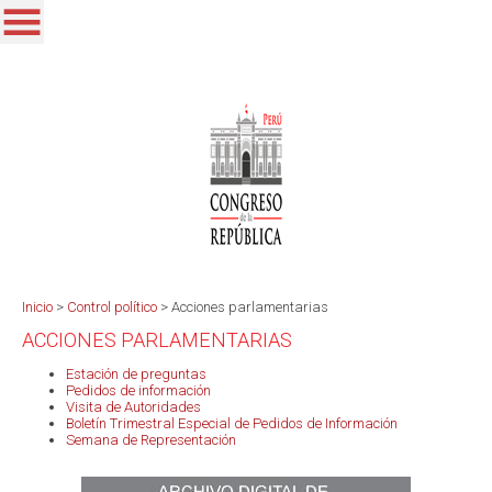
Inicio
>
Control político
>
Acciones parlamentarias
ACCIONES PARLAMENTARIAS
Estación de preguntas
Pedidos de información
Visita de Autoridades
Boletín Trimestral Especial de Pedidos de Información
Semana de Representación