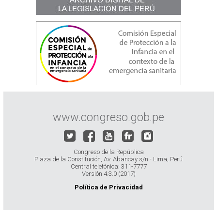
www.congreso.gob.pe
Congreso de la República
Plaza de la Constitución, Av. Abancay s/n - Lima, Perú
Central telefónica: 311-7777
Versión 4.3.0 (2017)
Política de Privacidad