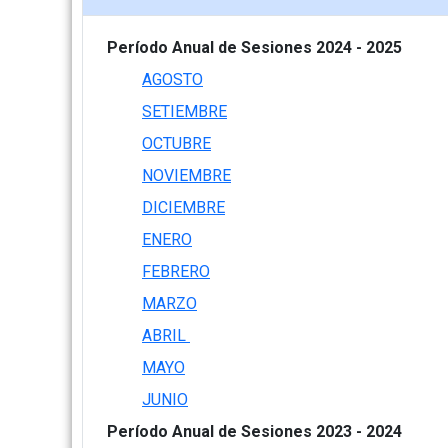
Período Anual de Sesiones 2024 - 2025
AGOSTO
SETIEMBRE
OCTUBRE
NOVIEMBRE
DICIEMBRE
ENERO
FEBRERO
MARZO
ABRIL
MAYO
JUNIO
Período Anual de Sesiones 2023 - 2024