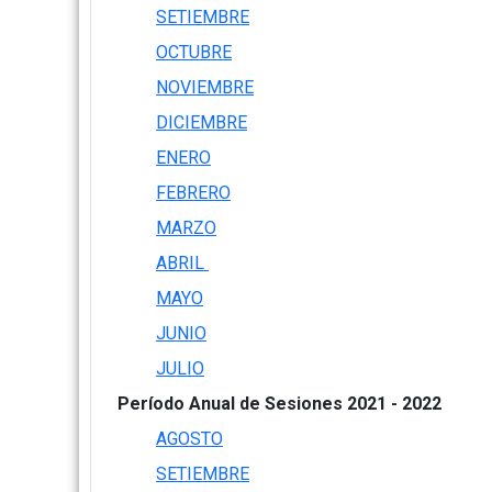
SETIEMBRE
OCTUBRE
NOVIEMBRE
DICIEMBRE
ENERO
FEBRERO
MARZO
ABRIL
MAYO
JUNIO
JULIO
Período Anual de Sesiones 2021 - 2022
AGOSTO
SETIEMBRE