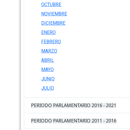
OCTUBRE
NOVIEMBRE
DICIEMBRE
ENERO
FEBRERO
MARZO
ABRIL
MAYO
JUNIO
JULIO
PERIODO PARLAMENTARIO 2016 - 2021
PERIODO PARLAMENTARIO 2011 - 2016