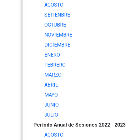
AGOSTO
SETIENBRE
OCTUBRE
NOVIEMBRE
DICIEMBRE
ENERO
FEBRERO
MARZO
ABRIL
MAYO
JUNIO
JULIO
Período Anual de Sesiones 2022 - 2023
AGOSTO