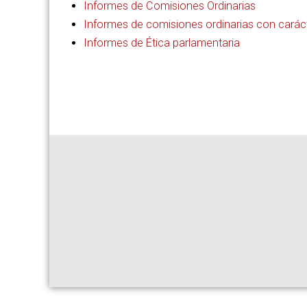
Informes de Comisiones Ordinarias
Informes de comisiones ordinarias con caráct
Informes de Ética parlamentaria