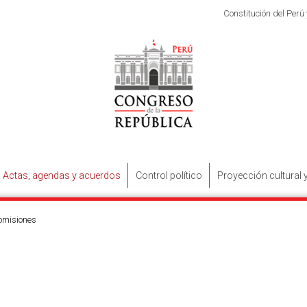
Constitución del Perú
Actas, agendas y acuerdos
Control político
Proyección cultural 
omisiones