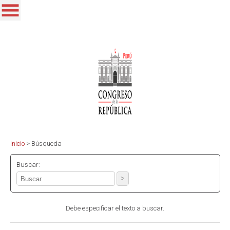
Inicio
>
Búsqueda
Buscar:
Debe especificar el texto a buscar.