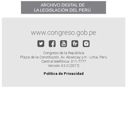
www.congreso.gob.pe
Congreso de la República
Plaza de la Constitución, Av. Abancay s/n - Lima, Perú
Central telefónica: 311-7777
Versión 4.3.0 (2017)
Política de Privacidad