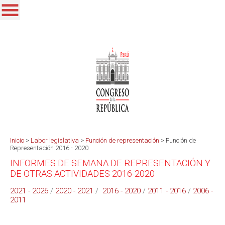
Inicio
>
Labor legislativa
>
Función de representación
>
Función de
Representación 2016 - 2020
INFORMES DE SEMANA DE REPRESENTACIÓN Y
DE OTRAS ACTIVIDADES 2016-2020
2021 - 2026
/
2020 - 2021
/
2016 - 2020
/
2011 - 2016
/
2006 -
2011