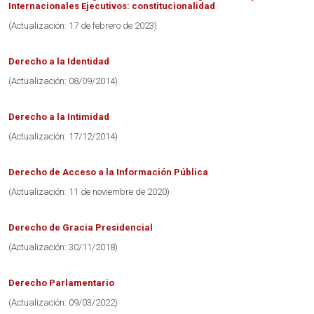
Internacionales Ejecutivos: constitucionalidad
(Actualización: 17 de febrero de 2023)
Derecho a la Identidad
(Actualización: 08/09/2014)
Derecho a la Intimidad
(Actualización: 17/12/2014)
Derecho de Acceso a la Información Pública
(Actualización: 11 de noviembre de 2020)
Derecho de Gracia Presidencial
(Actualización: 30/11/2018)
Derecho Parlamentario
(Actualización: 09/03/2022)