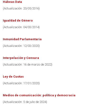
Hábeas Data
(Actualización: 20/05/2016)
Igualdad de Género
(Actualización: 04/03/2014)
Inmunidad Parlamentaria
(Actualización: 12/03/2020)
Interpelación y Censura
(Actualización: 16 de marzo de 2022)
Ley de Cuotas
(Actualización: 17/01/2020)
Medios de comunicación: política y democracia
(Actualización: 5 de julio de 2024)