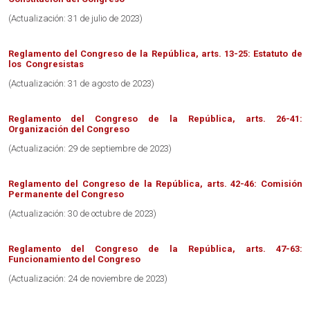
(Actualización: 31 de julio de 2023)
Reglamento del Congreso de la República, arts. 13-25: Estatuto de
los Congresistas
(Actualización: 31 de agosto de 2023)
Reglamento del Congreso de la República, arts. 26-41:
Organización del Congreso
(Actualización: 29 de septiembre de 2023)
Reglamento del Congreso de la República, arts. 42-46: Comisión
Permanente del Congreso
(Actualización: 30 de octubre de 2023)
Reglamento del Congreso de la República, arts. 47-63:
Funcionamiento del Congreso
(Actualización: 24 de noviembre de 2023)