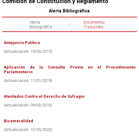
Comisión de Constitución y Reglamento
Alerta Bibliográfica
Alerta
Documentos
/
Bibliográfica
Traducidos
Antejuicio Político
(Actualización: 19/05/2015)
Aplicación de la Consulta Previa en el Procedimiento
Parlamentario
(Actualización: 11/01/2019)
Atentados Contra el Derecho de Sufragio
(Actualización: 09/03/2016)
Bicameralidad
(Actualización: 13/05/2022)