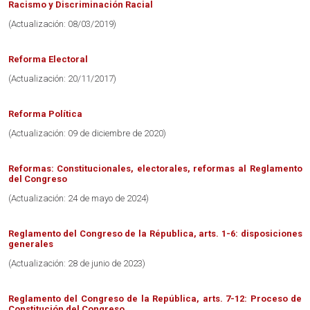
Racismo y Discriminación Racial
(Actualización: 08/03/2019)
Reforma Electoral
(Actualización: 20/11/2017)
Reforma Política
(Actualización: 09 de diciembre de 2020)
Reformas: Constitucionales, electorales, reformas al Reglamento
del Congreso
(Actualización: 24 de mayo de 2024)
Reglamento del Congreso de la Républica, arts. 1-6: disposiciones
generales
(Actualización: 28 de junio de 2023)
Reglamento del Congreso de la República, arts. 7-12: Proceso de
Constitución del Congreso