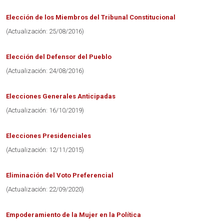
Elección de los Miembros del Tribunal Constitucional
(Actualización: 25/08/2016)
Elección del Defensor del Pueblo
(Actualización: 24/08/2016)
Elecciones Generales Anticipadas
(Actualización: 16/10/2019)
Elecciones Presidenciales
(Actualización: 12/11/2015)
Eliminación del Voto Preferencial
(Actualización: 22/09/2020)
Empoderamiento de la Mujer en la Política