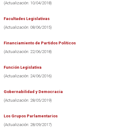
(Actualización: 10/04/2018)
Facultades Legislativas
(Actualización: 08/06/2015)
Financiamiento de Partidos Políticos
(Actualización: 22/06/2018)
Función Legislativa
(Actualización: 24/06/2016)
Gobernabilidad y Democracia
(Actualización: 28/05/2019)
Los Grupos Parlamentarios
(Actualización: 28/09/2017)