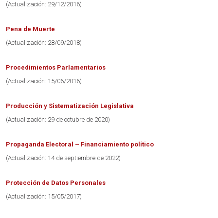
(Actualización: 29/12/2016)
Pena de Muerte
(Actualización: 28/09/2018)
Procedimientos Parlamentarios
(Actualización: 15/06/2016)
Producción y Sistematización Legislativa
(Actualización: 29 de octubre de 2020)
Propaganda Electoral – Financiamiento político
(Actualización: 14 de septiembre de 2022)
Protección de Datos Personales
(Actualización: 15/05/2017)