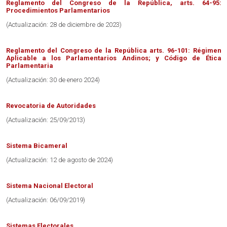
Reglamento del Congreso de la República, arts. 64-95:
Procedimientos Parlamentarios
(Actualización: 28 de diciembre de 2023)
Reglamento del Congreso
de la República arts. 96-101: Régimen
Aplicable a los Parlamentarios Andinos; y Código de Ética
Parlamentaria
(Actualización: 30 de enero 2024)
Revocatoria de Autoridades
(Actualización: 25/09/2013)
Sistema Bicameral
(Actualización: 12 de agosto de 2024)
Sistema Nacional Electoral
(Actualización: 06/09/2019)
Sistemas Electorales