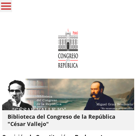
Biblioteca del Congreso de la República
"César Vallejo"