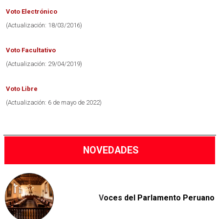
Voto Electrónico
(Actualización: 18/03/2016)
Voto Facultativo
(Actualización: 29/04/2019)
Voto Libre
(Actualización: 6 de mayo de 2022)
NOVEDADES
V
oces del Parlamento Peruano