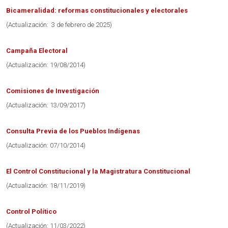
Bicameralidad: reformas constitucionales y electorales
(Actualización: 3 de febrero de 2025)
Campaña Electoral
(Actualización: 19/08/2014)
Comisiones de Investigación
(Actualización: 13/09/2017)
Consulta Previa de los Pueblos Indígenas
(Actualización: 07/10/2014)
El Control Constitucional y la Magistratura Constitucional
(Actualización: 18/11/2019)
Control Político
(Actualización: 11/03/2022)