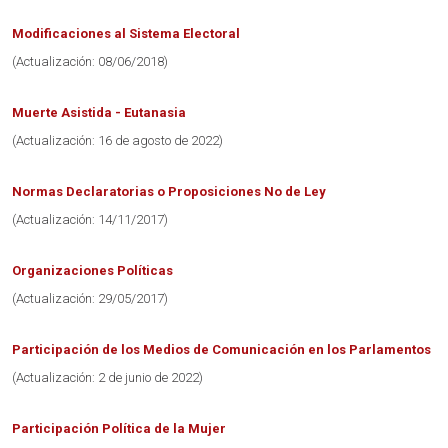
Modificaciones al Sistema Electoral
(Actualización: 08/06/2018)
Muerte Asistida - Eutanasia
(Actualización: 16 de agosto de 2022)
Normas Declaratorias o Proposiciones No de Ley
(Actualización: 14/11/2017)
Organizaciones Políticas
(Actualización: 29/05/2017)
Participación de los Medios de Comunicación en los Parlamentos
(Actualización: 2 de junio de 2022)
Participación Política de la Mujer