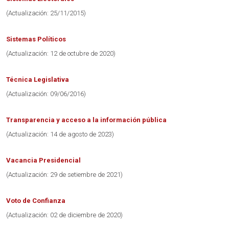
(Actualización: 25/11/2015)
Sistemas Políticos
(Actualización: 12 de octubre de 2020)
Técnica Legislativa
(Actualización: 09/06/2016)
Transparencia y acceso a la información pública
(Actualización: 14 de agosto de 2023)
Vacancia Presidencial
(Actualización: 29 de setiembre de 2021)
Voto de Confianza
(Actualización: 02 de diciembre de 2020)