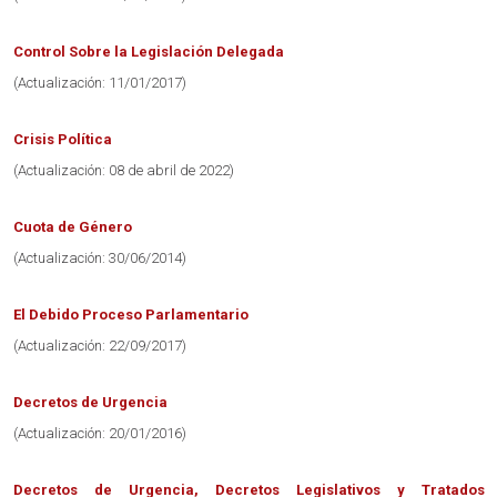
Control Sobre la Legislación Delegada
(Actualización: 11/01/2017)
Crisis Política
(Actualización: 08 de abril de 2022)
Cuota de Género
(Actualización: 30/06/2014)
El Debido Proceso Parlamentario
(Actualización: 22/09/2017)
Decretos de Urgencia
(Actualización: 20/01/2016)
Decretos de Urgencia, Decretos Legislativos y Tratados