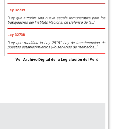
Ley 32739
"Ley que autoriza una nueva escala remunerativa para los
trabajadores del Instituto Nacional de Defensa de la..."
Ley 32738
"Ley que modifica la Ley 28181 Ley de transferencias de
puestos establecimientos y/o servicios de mercados..."
Ver Archivo Digital de la Legislación del Perú