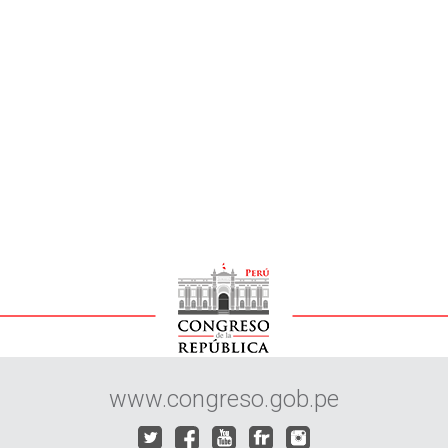
www.congreso.gob.pe