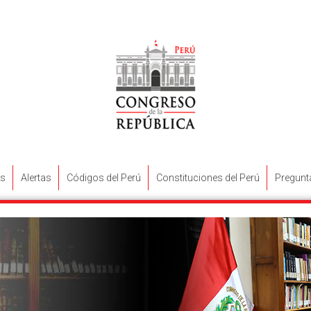
s
Alertas
Códigos del Perú
Constituciones del Perú
Pregunt