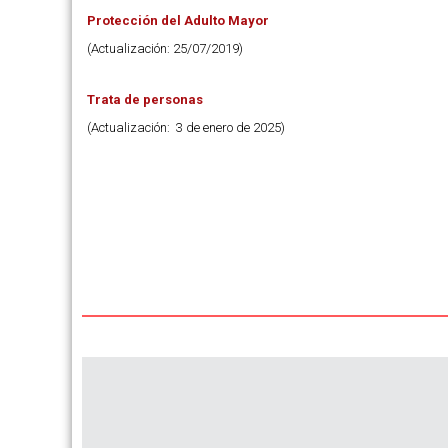
Protección del Adulto Mayor
(Actualización: 25/07/2019)
Trata de personas
(Actualización: 3 de enero de 2025)