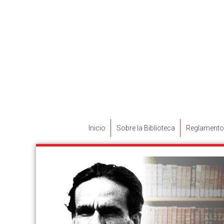
Inicio
Sobre la Biblioteca
Reglamento