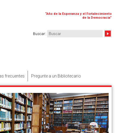
“
Año de la Esperanza y el Fortalecimiento
de la Democracia
”
Buscar
:
as frecuentes
Pregunte a un Bibliotecario