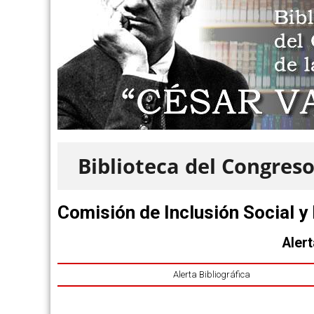
Biblioteca del Congreso
Comisión de Inclusión Social 
Alert
Alerta Bibliográfica