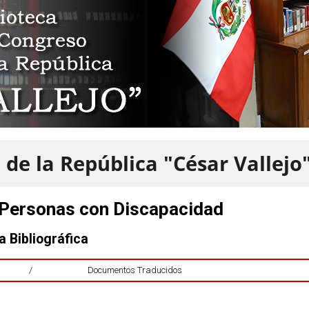
 de la República "César Vallejo
y Personas con Discapacidad
a Bibliográfica
/
Documentos Traducidos