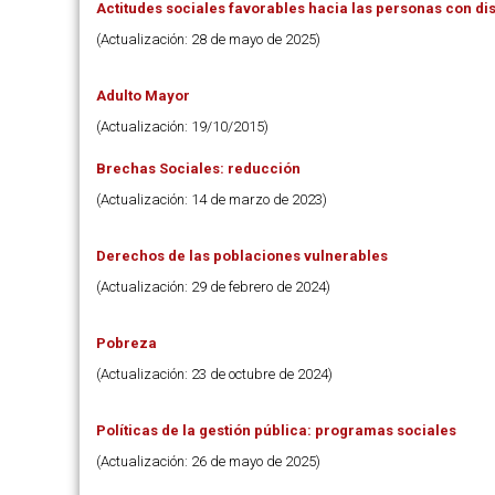
Actitudes sociales favorables hacia las personas con d
(Actualización: 28 de mayo de 2025)
Adulto Mayor
(Actualización: 19/10/2015)
Brechas Sociales: reducción
(Actualización: 14 de marzo de 2023)
Derechos de las poblaciones vulnerables
(Actualización: 29 de febrero de 2024)
Pobreza
(Actualización: 23 de octubre de 2024)
Políticas de la gestión pública: programas sociales
(Actualización: 26 de mayo de 2025)