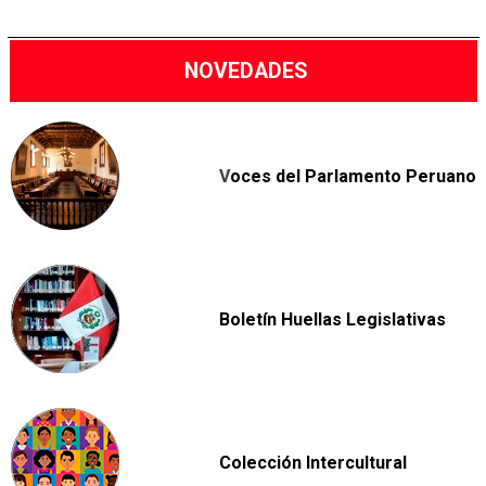
NOVEDADES
V
oces del Parlamento Peruano
Boletín Huellas Legislativas
Colección Intercultural