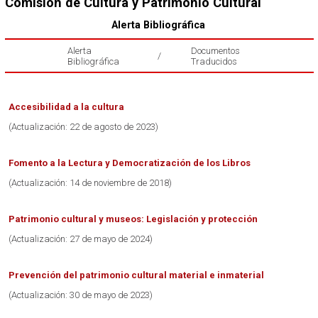
Comisión de Cultura y Patrimonio Cultural
Alerta Bibliográfica
Alerta
Documentos
/
Bibliográfica
Traducidos
Accesibilidad a la cultura
(Actualización: 22 de agosto de 2023)
Fomento a la Lectura y Democratización de los Libros
(Actualización: 14 de noviembre de 2018)
Patrimonio cultural y museos: Legislación y protección
(Actualización: 27 de mayo de 2024)
Prevención del patrimonio cultural material e inmaterial
(Actualización: 30 de mayo de 2023)