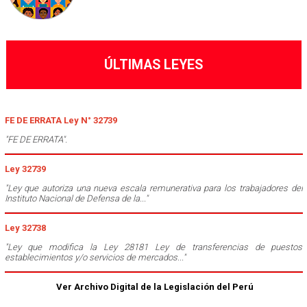
ÚLTIMAS LEYES
FE DE ERRATA Ley N° 32739
"FE DE ERRATA".
Ley 32739
"Ley que autoriza una nueva escala remunerativa para los trabajadores del
Instituto Nacional de Defensa de la..."
Ley 32738
"Ley que modifica la Ley 28181 Ley de transferencias de puestos
establecimientos y/o servicios de mercados..."
Ver Archivo Digital de la Legislación del Perú