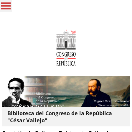
Biblioteca del Congreso de la República
"César Vallejo"