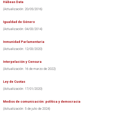
Hábeas Data
(Actualización: 20/05/2016)
Igualdad de Género
(Actualización: 04/03/2014)
Inmunidad Parlamentaria
(Actualización: 12/03/2020)
Interpelación y Censura
(Actualización: 16 de marzo de 2022)
Ley de Cuotas
(Actualización: 17/01/2020)
Medios de comunicación: política y democracia
(Actualización: 5 de julio de 2024)