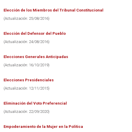
Elección de los Miembros del Tribunal Constitucional
(Actualización: 25/08/2016)
Elección del Defensor del Pueblo
(Actualización: 24/08/2016)
Elecciones Generales Anticipadas
(Actualización: 16/10/2019)
Elecciones Presidenciales
(Actualización: 12/11/2015)
Eliminación del Voto Preferencial
(Actualización: 22/09/2020)
Empoderamiento de la Mujer en la Política