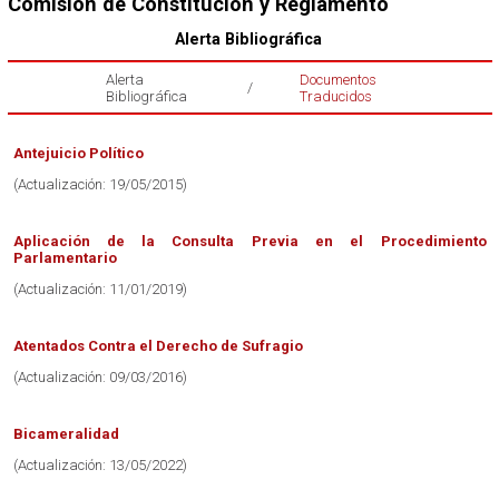
Comisión de Constitución y Reglamento
Alerta Bibliográfica
Alerta
Documentos
/
Bibliográfica
Traducidos
Antejuicio Político
(Actualización: 19/05/2015)
Aplicación de la Consulta Previa en el Procedimiento
Parlamentario
(Actualización: 11/01/2019)
Atentados Contra el Derecho de Sufragio
(Actualización: 09/03/2016)
Bicameralidad
(Actualización: 13/05/2022)