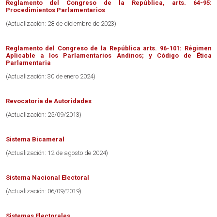
Reglamento del Congreso de la República, arts. 64-95:
Procedimientos Parlamentarios
(Actualización: 28 de diciembre de 2023)
Reglamento del Congreso
de la República arts. 96-101: Régimen
Aplicable a los Parlamentarios Andinos; y Código de Ética
Parlamentaria
(Actualización: 30 de enero 2024)
Revocatoria de Autoridades
(Actualización: 25/09/2013)
Sistema Bicameral
(Actualización: 12 de agosto de 2024)
Sistema Nacional Electoral
(Actualización: 06/09/2019)
Sistemas Electorales