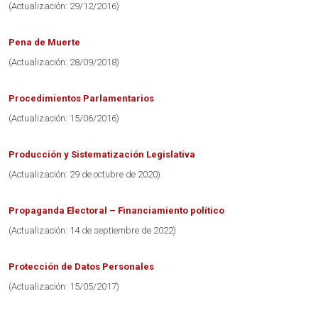
(Actualización: 29/12/2016)
Pena de Muerte
(Actualización: 28/09/2018)
Procedimientos Parlamentarios
(Actualización: 15/06/2016)
Producción y Sistematización Legislativa
(Actualización: 29 de octubre de 2020)
Propaganda Electoral – Financiamiento político
(Actualización: 14 de septiembre de 2022)
Protección de Datos Personales
(Actualización: 15/05/2017)