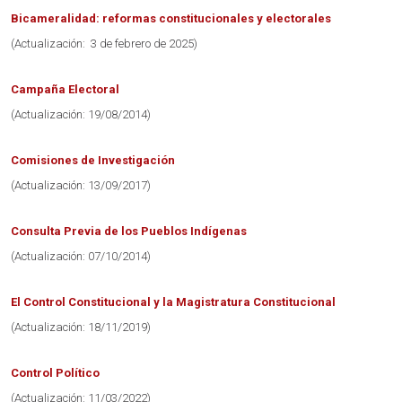
Bicameralidad: reformas constitucionales y electorales
(Actualización: 3 de febrero de 2025)
Campaña Electoral
(Actualización: 19/08/2014)
Comisiones de Investigación
(Actualización: 13/09/2017)
Consulta Previa de los Pueblos Indígenas
(Actualización: 07/10/2014)
El Control Constitucional y la Magistratura Constitucional
(Actualización: 18/11/2019)
Control Político
(Actualización: 11/03/2022)