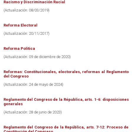
Racismo y Discriminación Racial
(Actualización: 08/03/2019)
Reforma Electoral
(Actualización: 20/11/2017)
Reforma Política
(Actualización: 09 de diciembre de 2020)
Reformas: Constitucionales, electorales, reformas al Reglamento
del Congreso
(Actualización: 24 de mayo de 2024)
Reglamento del Congreso de la Républica, arts. 1-6: disposiciones
generales
(Actualización: 28 de junio de 2023)
Reglamento del Congreso de la República, arts. 7-12: Proceso de
Constitución del Congreso