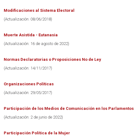
Modificaciones al Sistema Electoral
(Actualización: 08/06/2018)
Muerte Asistida - Eutanasia
(Actualización: 16 de agosto de 2022)
Normas Declaratorias o Proposiciones No de Ley
(Actualización: 14/11/2017)
Organizaciones Políticas
(Actualización: 29/05/2017)
Participación de los Medios de Comunicación en los Parlamentos
(Actualización: 2 de junio de 2022)
Participación Política de la Mujer