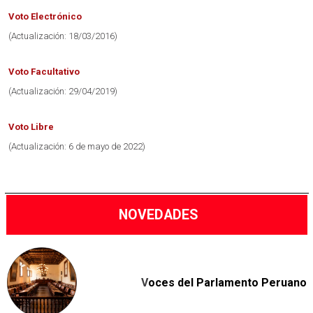
Voto Electrónico
(Actualización: 18/03/2016)
Voto Facultativo
(Actualización: 29/04/2019)
Voto Libre
(Actualización: 6 de mayo de 2022)
NOVEDADES
V
oces del Parlamento Peruano