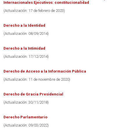
Internacionales Ejecutivos: constitucionalidad
(Actualización: 17 de febrero de 2023)
Derecho a la Identidad
(Actualización: 08/09/2014)
Derecho a la Intimidad
(Actualización: 17/12/2014)
Derecho de Acceso a la Información Pública
(Actualización: 11 de noviembre de 2020)
Derecho de Gracia Presidencial
(Actualización: 30/11/2018)
Derecho Parlamentario
(Actualización: 09/03/2022)