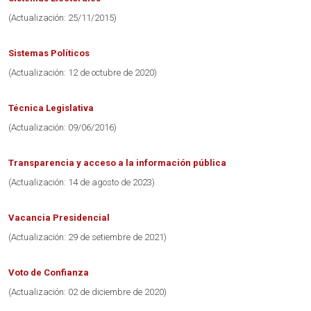
(Actualización: 25/11/2015)
Sistemas Políticos
(Actualización: 12 de octubre de 2020)
Técnica Legislativa
(Actualización: 09/06/2016)
Transparencia y acceso a la información pública
(Actualización: 14 de agosto de 2023)
Vacancia Presidencial
(Actualización: 29 de setiembre de 2021)
Voto de Confianza
(Actualización: 02 de diciembre de 2020)