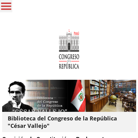
Biblioteca del Congreso de la República
"César Vallejo"