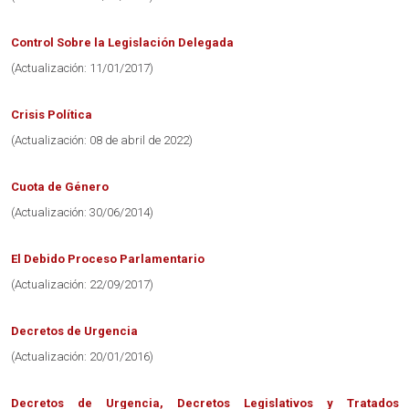
Control Sobre la Legislación Delegada
(Actualización: 11/01/2017)
Crisis Política
(Actualización: 08 de abril de 2022)
Cuota de Género
(Actualización: 30/06/2014)
El Debido Proceso Parlamentario
(Actualización: 22/09/2017)
Decretos de Urgencia
(Actualización: 20/01/2016)
Decretos de Urgencia, Decretos Legislativos y Tratados