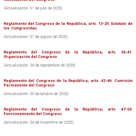
(Actualización: 31 de julio de 2023)
Reglamento del Congreso de la República, arts. 13-25: Estatuto de
los Congresistas
(Actualización: 31 de agosto de 2023)
Reglamento del Congreso de la República, arts. 26-41:
Organización del Congreso
(Actualización: 29 de septiembre de 2023)
Reglamento del Congreso de la República, arts. 42-46: Comisión
Permanente del Congreso
(Actualización: 30 de octubre de 2023)
Reglamento del Congreso de la República, arts. 47-63:
Funcionamiento del Congreso
(Actualización: 24 de noviembre de 2023)