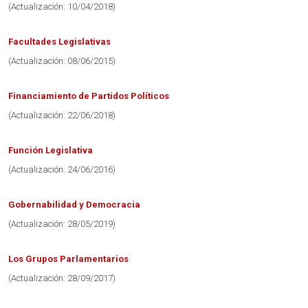
(Actualización: 10/04/2018)
Facultades Legislativas
(Actualización: 08/06/2015)
Financiamiento de Partidos Políticos
(Actualización: 22/06/2018)
Función Legislativa
(Actualización: 24/06/2016)
Gobernabilidad y Democracia
(Actualización: 28/05/2019)
Los Grupos Parlamentarios
(Actualización: 28/09/2017)