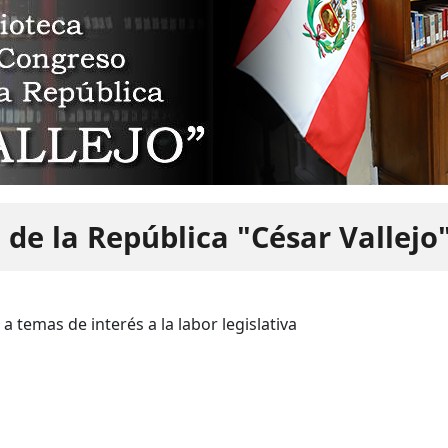
 de la República "César Vallejo
 temas de interés a la labor legislativa