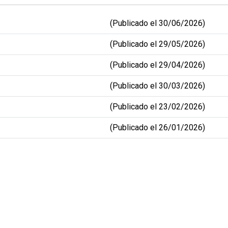
(Publicado el 30/06/2026)
(Publicado el 29/05/2026)
(Publicado el 29/04/2026)
(Publicado el 30/03/2026)
(Publicado el 23/02/2026)
(Publicado el 26/01/2026)