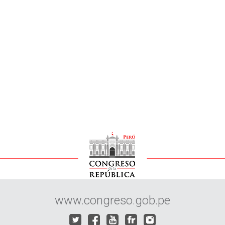
www.congreso.gob.pe