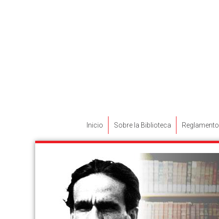
Inicio
Sobre la Biblioteca
Reglamento