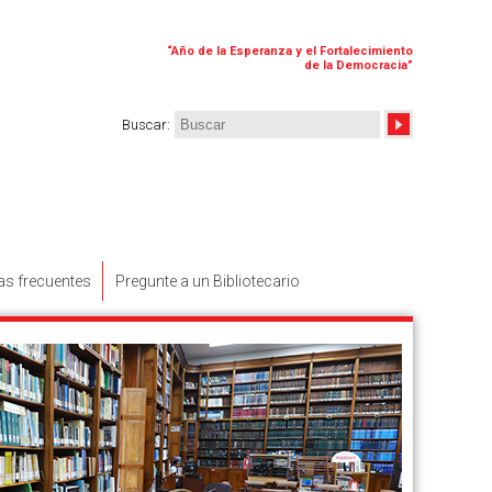
“
Año de la Esperanza y el Fortalecimiento
de la Democracia
”
Buscar
:
as frecuentes
Pregunte a un Bibliotecario