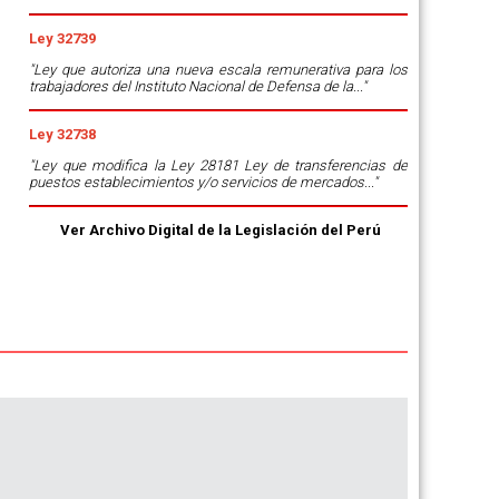
Ley 32739
"Ley que autoriza una nueva escala remunerativa para los
trabajadores del Instituto Nacional de Defensa de la..."
Ley 32738
"Ley que modifica la Ley 28181 Ley de transferencias de
puestos establecimientos y/o servicios de mercados..."
Ver Archivo Digital de la Legislación del Perú