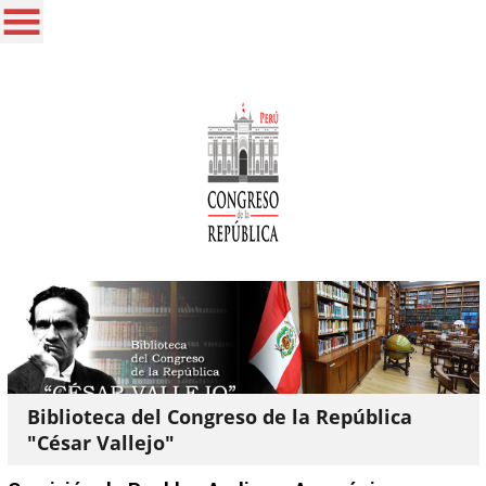
Biblioteca del Congreso de la República
"César Vallejo"