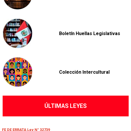
Boletín Huellas Legislativas
Colección Intercultural
ÚLTIMAS LEYES
FE DE ERRATA Ley N° 32739