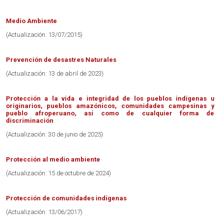
Medio Ambiente
(Actualización: 13/07/2015)
Prevención de desastres Naturales
(Actualización: 13 de abril de 2023)
Protección a la vida e integridad de los pueblos indígenas u
originarios, pueblos amazónicos, comunidades campesinas y
pueblo afroperuano, así como de cualquier forma de
discriminación
(Actualización: 30 de junio de 2025)
Protección al medio ambiente
(Actualización: 15 de octubre de 2024)
Protección de comunidades indígenas
(Actualización: 13/06/2017)