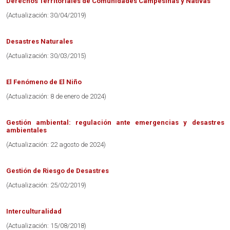
Derechos Territoriales de Comunidades Campesinas y Nativas
(Actualización: 30/04/2019)
Desastres Naturales
(Actualización: 30/03/2015)
El Fenómeno de El Niño
(Actualización: 8 de enero de 2024)
Gestión ambiental: regulación ante emergencias y desastres
ambientales
(Actualización: 22 agosto de 2024)
Gestión de Riesgo de Desastres
(Actualización: 25/02/2019)
Interculturalidad
(Actualización: 15/08/2018)