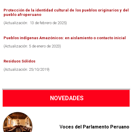
Protección de la identidad cultural de los pueblos originarios y del
pueblo afroperuano
(Actualización: 13 de febrero de 2025)
Pueblos indígenas Amazónicos: en aislamiento o contacto inicial
(Actualización: 5 de enero de 2023)
Residuos Sólidos
(Actualización: 25/10/2019)
NOVEDADES
V
oces del Parlamento Peruano