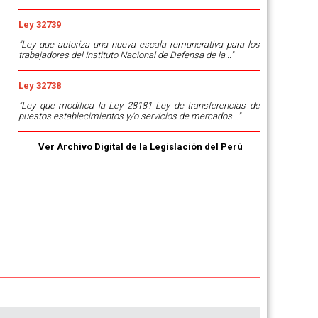
Ley 32739
"Ley que autoriza una nueva escala remunerativa para los
trabajadores del Instituto Nacional de Defensa de la..."
Ley 32738
"Ley que modifica la Ley 28181 Ley de transferencias de
puestos establecimientos y/o servicios de mercados..."
Ver Archivo Digital de la Legislación del Perú