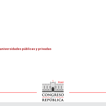
s universidades públicas y privadas