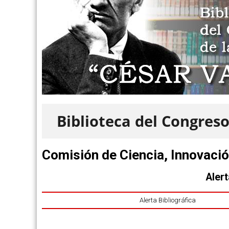
Biblioteca del Congreso
Comisión de Ciencia, Innovació
Alert
Alerta Bibliográfica