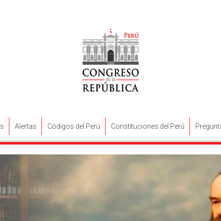
s
Alertas
Códigos del Perú
Constituciones del Perú
Pregunt