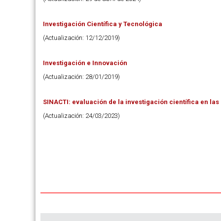
Investigación Científica y Tecnológica
(Actualización: 12/12/2019)
Investigación e Innovación
(Actualización: 28/01/2019)
SINACTI: evaluación de la investigación científica en la
(Actualización: 24/03/2023)