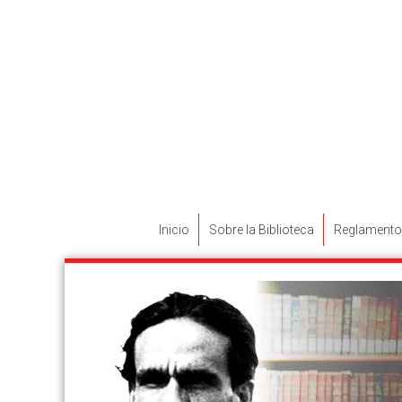
Inicio
Sobre la Biblioteca
Reglamento