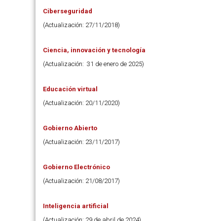
Ciberseguridad
(Actualización: 27/11/2018)
Ciencia, innovación y tecnología
(Actualización: 31 de enero de 2025)
Educación virtual
(Actualización: 20/11/2020)
Gobierno Abierto
(Actualización: 23/11/2017)
Gobierno Electrónico
(Actualización: 21/08/2017)
Inteligencia artificial
(Actualización: 29 de abril de 2024)