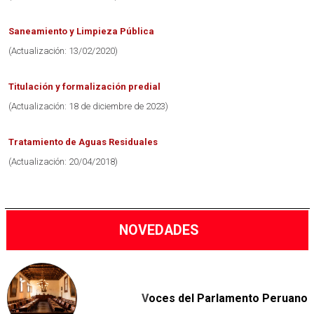
Saneamiento y Limpieza Pública
(Actualización: 13/02/2020)
Titulación y formalización predial
(Actualización: 18 de diciembre de 2023)
Tratamiento de Aguas Residuales
(Actualización: 20/04/2018)
NOVEDADES
V
oces del Parlamento Peruano