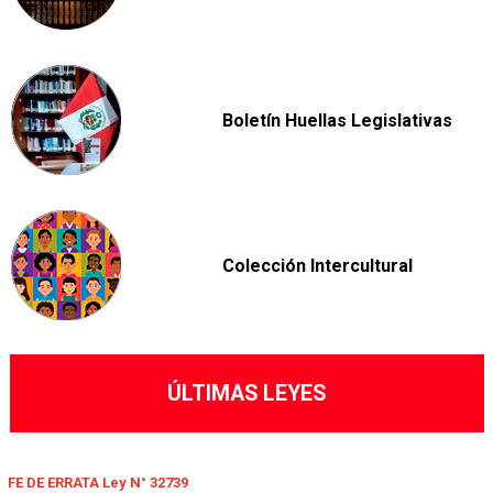
Boletín Huellas Legislativas
Colección Intercultural
ÚLTIMAS LEYES
FE DE ERRATA Ley N° 32739