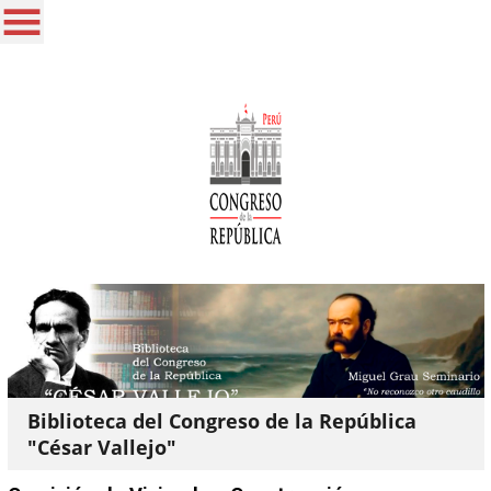
Biblioteca del Congreso de la República
"César Vallejo"