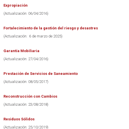
Expropiación
(Actualización: 06/04/2016)
Fortalecimiento de la gestión del riesgo y desastres
(Actualización: 6 de marzo de 2025)
Garantía Mobiliaria
(Actualización: 27/04/2016)
Prestación de Servicios de Saneamiento
(Actualización: 08/05/2017)
Reconstrucción con Cambios
(Actualización: 23/08/2018)
Residuos Sólidos
(Actualización: 25/10/2019)