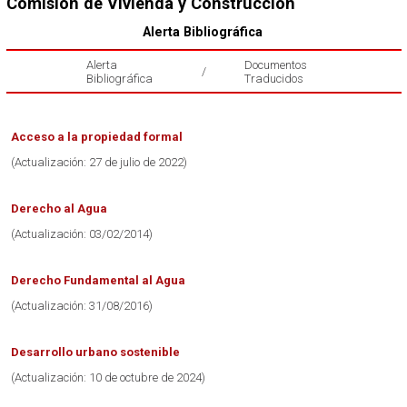
Comisión de Vivienda y Construcción
Alerta Bibliográfica
Alerta
Documentos
/
Bibliográfica
Traducidos
Acceso a la propiedad formal
(Actualización: 27 de julio de 2022)
Derecho al Agua
(Actualización: 03/02/2014)
Derecho Fundamental al Agua
(Actualización: 31/08/2016)
Desarrollo urbano sostenible
(Actualización:
10 de octubre de 2024)