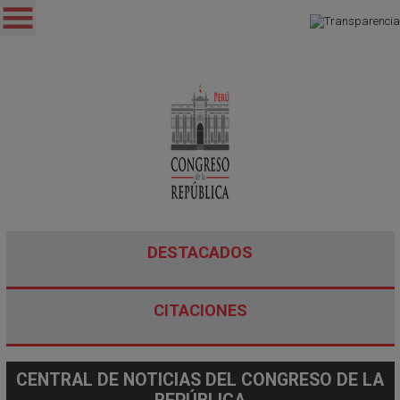
DESTACADOS
CITACIONES
CENTRAL DE NOTICIAS DEL CONGRESO DE LA