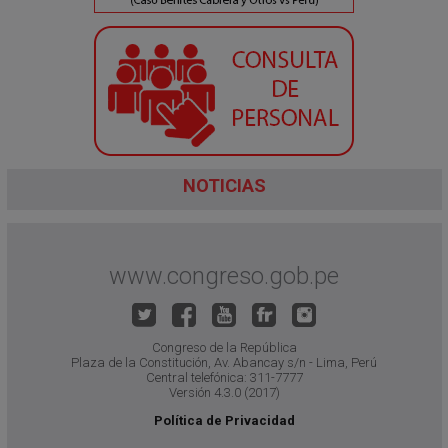
NOTICIAS
www.congreso.gob.pe
Congreso de la República
Plaza de la Constitución, Av. Abancay s/n - Lima, Perú
Central telefónica: 311-7777
Versión 4.3.0 (2017)
Política de Privacidad