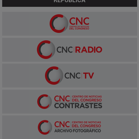
REPÚBLICA