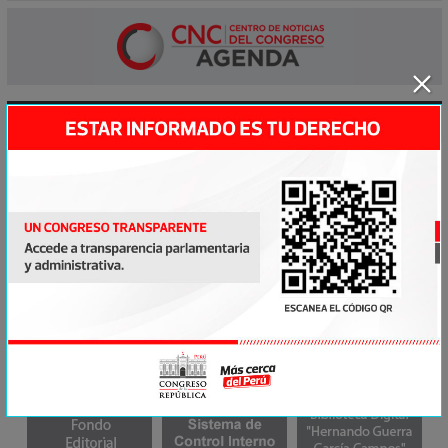
ACCESOS DIRECTOS