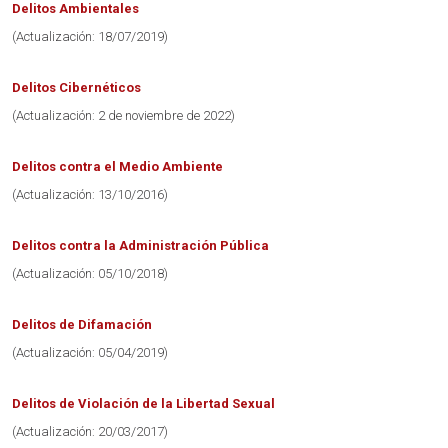
Delitos Ambientales
(Actualización: 18/07/2019)
Delitos Cibernéticos
(Actualización: 2 de noviembre de 2022)
Delitos contra el Medio Ambiente
(Actualización: 13/10/2016)
Delitos contra la Administración Pública
(Actualización: 05/10/2018)
Delitos de Difamación
(Actualización: 05/04/2019)
Delitos de Violación de la Libertad Sexual
(Actualización: 20/03/2017)