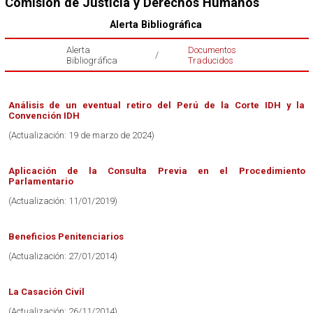
Comisión de Justicia y Derechos Humanos
Alerta Bibliográfica
Alerta
Documentos
/
Bibliográfica
Traducidos
Análisis de un eventual retiro del Perú de la Corte IDH y la
Convención IDH
(Actualización: 19 de marzo de 2024)
Aplicación de la Consulta Previa en el Procedimiento
Parlamentario
(Actualización: 11/01/2019)
Beneficios Penitenciarios
(Actualización: 27/01/2014)
La Casación Civil
(Actualización: 26/11/2014)