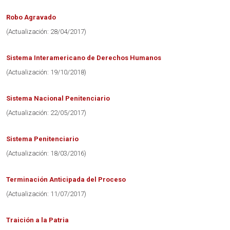
Robo Agravado
(Actualización: 28/04/2017)
Sistema Interamericano de Derechos Humanos
(Actualización: 19/10/2018)
Sistema Nacional Penitenciario
(Actualización: 22/05/2017)
Sistema Penitenciario
(Actualización: 18/03/2016)
Terminación Anticipada del Proceso
(Actualización: 11/07/2017)
Traición a la Patria