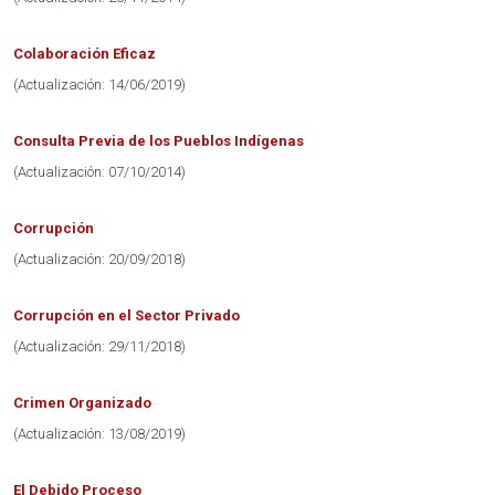
Colaboración Eficaz
(Actualización: 14/06/2019)
Consulta Previa de los Pueblos Indígenas
(Actualización: 07/10/2014)
Corrupción
(Actualización: 20/09/2018)
Corrupción en el Sector Privado
(Actualización: 29/11/2018)
Crimen Organizado
(Actualización: 13/08/2019)
El Debido Proceso