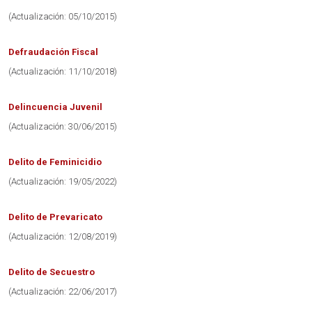
(Actualización: 05/10/2015)
Defraudación Fiscal
(Actualización: 11/10/2018)
Delincuencia Juvenil
(Actualización: 30/06/2015)
Delito de Feminicidio
(Actualización: 19/05/2022)
Delito de Prevaricato
(Actualización: 12/08/2019)
Delito de Secuestro
(Actualización: 22/06/2017)