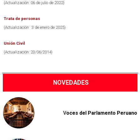
(Actualización: 06 de julio de 2022)
Trata de personas
(Actualización: 3 de enero de 2025)
Unión Civil
(Actualización: 23/06/2014)
NOVEDADES
V
oces del Parlamento Peruano