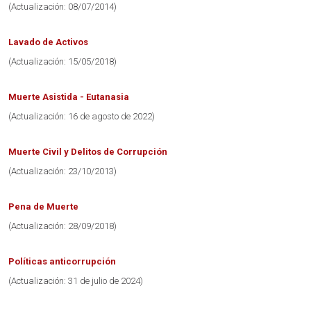
(Actualización: 08/07/2014)
Lavado de Activos
(Actualización: 15/05/2018)
Muerte Asistida - Eutanasia
(Actualización: 16 de agosto de 2022)
Muerte Civil y Delitos de Corrupción
(Actualización: 23/10/2013)
Pena de Muerte
(Actualización: 28/09/2018)
Políticas anticorrupción
(Actualización: 31 de julio de 2024)