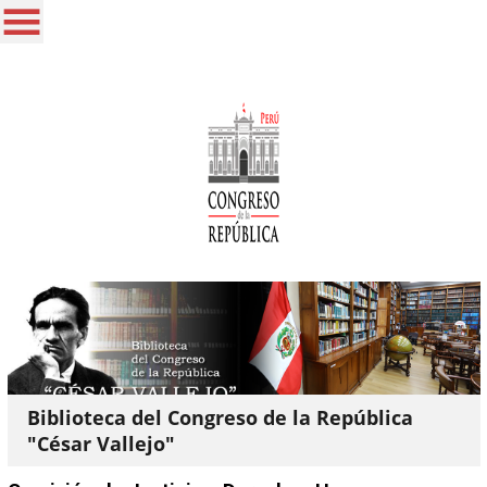
Biblioteca del Congreso de la República
"César Vallejo"