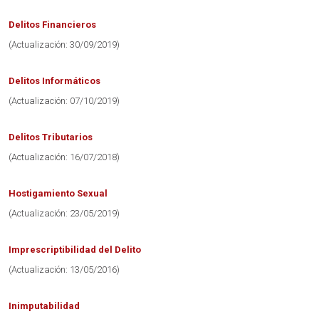
Delitos Financieros
(Actualización: 30/09/2019)
Delitos Informáticos
(Actualización: 07/10/2019)
Delitos Tributarios
(Actualización: 16/07/2018)
Hostigamiento Sexual
(Actualización: 23/05/2019)
Imprescriptibilidad del Delito
(Actualización: 13/05/2016)
Inimputabilidad