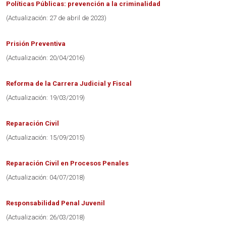
Políticas Públicas: prevención a la criminalidad
(Actualización: 27 de abril de 2023)
Prisión Preventiva
(Actualización: 20/04/2016)
Reforma de la Carrera Judicial y Fiscal
(Actualización: 19/03/2019)
Reparación Civil
(Actualización: 15/09/2015)
Reparación Civil en Procesos Penales
(Actualización: 04/07/2018)
Responsabilidad Penal Juvenil
(Actualización: 26/03/2018)