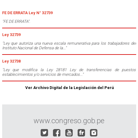
FE DE ERRATA Ley N° 32739
"FE DE ERRATA".
Ley 32739
"Ley que autoriza una nueva escala remunerativa para los trabajadores del
Instituto Nacional de Defensa de la..."
Ley 32738
"Ley que modifica la Ley 28181 Ley de transferencias de puestos
establecimientos y/o servicios de mercados..."
Ver Archivo Digital de la Legislación del Perú
www.congreso.gob.pe