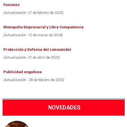
Fusiones
(Actualización: 27 de febrero de 2020)
Monopolio Empresarial y Libre Competencia
(Actualización: 15 de marzo de 2018)
Protección y Defensa del consumidor
(Actualización: 27 de abril de 2022)
Publicidad engañosa
(Actualización: 28 de febrero de 2025)
NOVEDADES