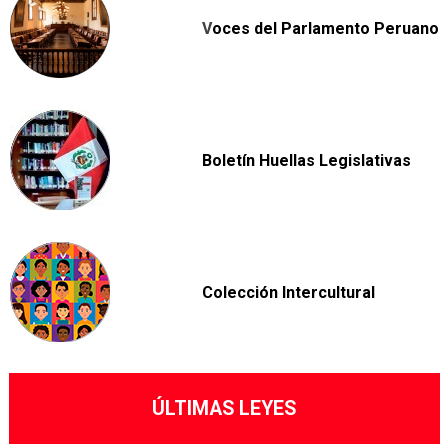
V
oces del Parlamento Peruano
Boletín Huellas Legislativas
Colección Intercultural
ÚLTIMAS LEYES