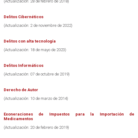
(Actualización: 28 de febrero de 2018)
Delitos Cibernéticos
(Actualización: 2 de noviembre de 2022)
Delitos con alta tecnología
(Actualización: 18 de mayo de 2023)
Delitos Informáticos
(Actualización: 07 de octubre de 2019)
Derecho de Autor
(Actualización: 10 de marzo de 2014)
Exoneraciones de Impuestos para la Importación de
Medicamentos
(Actualización: 20 de febrero de 2019)