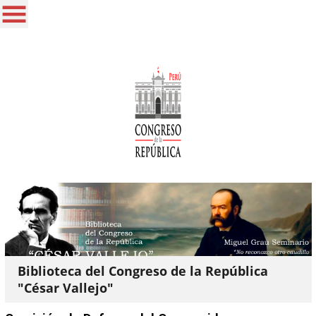
Biblioteca del Congreso de la República
"César Vallejo"