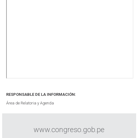
RESPONSABLE DE LA INFORMACIÓN:
Área de Relatoria y Agenda
www.congreso.gob.pe