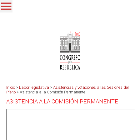
Inicio
>
Labor legislativa
>
Asistencias y votaciones a las Sesiones del
Pleno
>
Asistencia a la Comisión Permanente
ASISTENCIA A LA COMISIÓN PERMANENTE