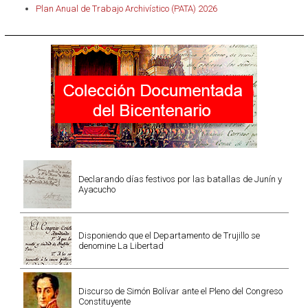
Plan Anual de Trabajo Archivístico (PATA) 2026
Declarando días festivos por las batallas de Junín y
Ayacucho
Disponiendo que el Departamento de Trujillo se
denomine La Libertad
Discurso de Simón Bolívar ante el Pleno del Congreso
Constituyente