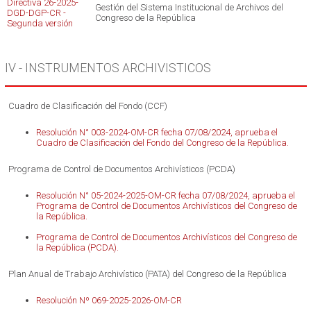
Directiva 26-2025-
Gestión del Sistema Institucional de Archivos del
DGD-DGP-CR -
Congreso de la República
Segunda versión
IV - INSTRUMENTOS ARCHIVISTICOS
Cuadro de Clasificación del Fondo (CCF)
Resolución N° 003-2024-OM-CR fecha 07/08/2024, aprueba el
Cuadro de Clasificación del Fondo del Congreso de la República.
Programa de Control de Documentos Archivísticos (PCDA)
Resolución N° 05-2024-2025-OM-CR fecha 07/08/2024, aprueba el
Programa de Control de Documentos Archivísticos del Congreso de
la República.
Programa de Control de Documentos Archivísticos del Congreso de
la República (PCDA).
Plan Anual de Trabajo Archivístico (PATA) del Congreso de la República
Resolución Nº 069-2025-2026-OM-CR