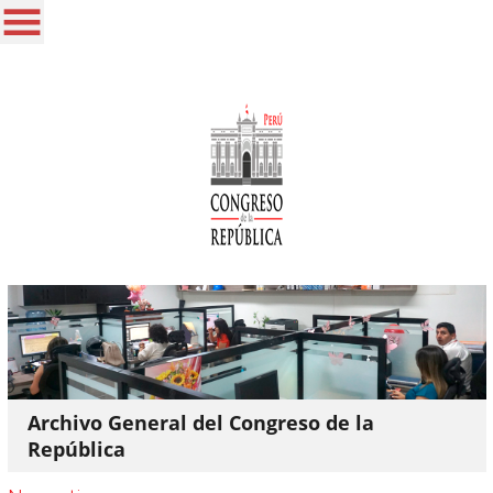
Archivo General del Congreso de la
República