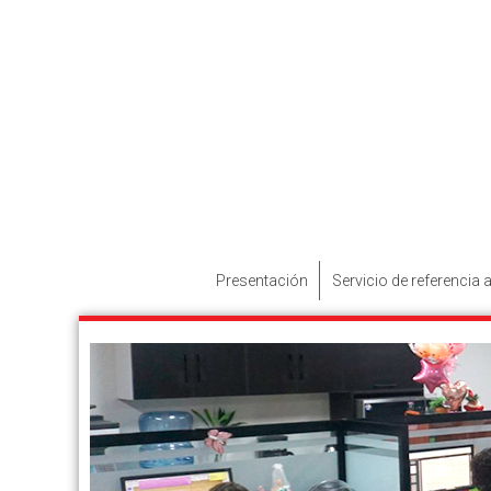
Presentación
Servicio de referencia a