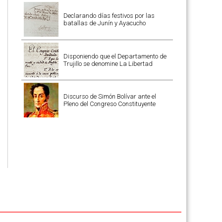
Declarando días festivos por las
batallas de Junín y Ayacucho
Disponiendo que el Departamento de
Trujillo se denomine La Libertad
Discurso de Simón Bolívar ante el
Pleno del Congreso Constituyente