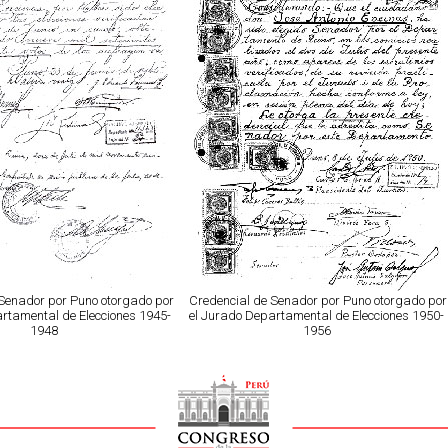
Senador por Puno otorgado por
Credencial de Senador por Puno otorgado por
rtamental de Elecciones 1945-
el Jurado Departamental de Elecciones 1950-
1948
1956