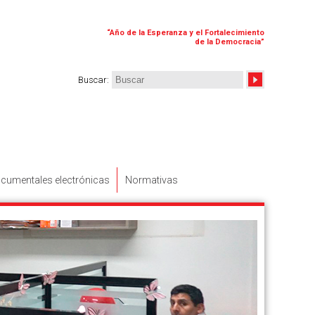
“
Año de la Esperanza y el Fortalecimiento
de la Democracia
”
Buscar
:
cumentales electrónicas
Normativas