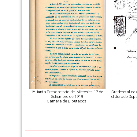
1º Junta Preparatoria del Miercoles 17 de
Credencial de 
Setiembre de 1919
el Jurado Depa
Camara de Diputados