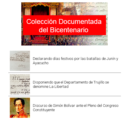
Declarando días festivos por las batallas de Junín y
Ayacucho
Disponiendo que el Departamento de Trujillo se
denomine La Libertad
Discurso de Simón Bolívar ante el Pleno del Congreso
Constituyente