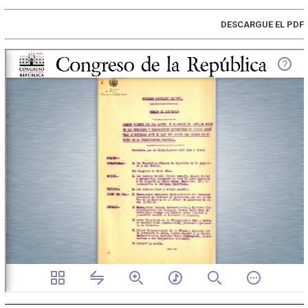
DESCARGUE EL PDF