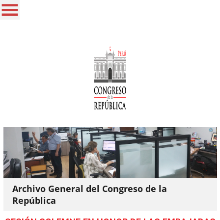
Archivo General del Congreso de la
República