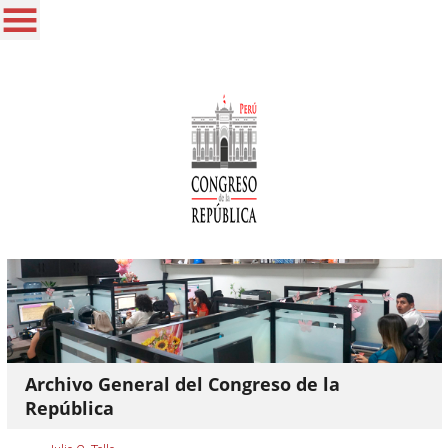
Archivo General del Congreso de la
República