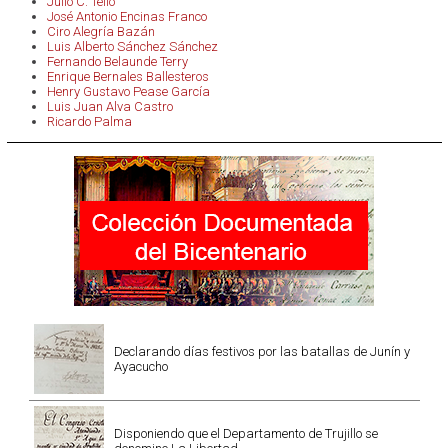
Julio C. Tello
José Antonio Encinas Franco
Ciro Alegría Bazán
Luis Alberto Sánchez Sánchez
Fernando Belaunde Terry
Enrique Bernales Ballesteros
Henry Gustavo Pease García
Luis Juan Alva Castro
Ricardo Palma
Declarando días festivos por las batallas de Junín y
Ayacucho
Disponiendo que el Departamento de Trujillo se