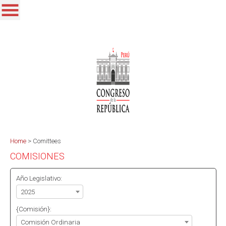
Home
>
Comittees
COMISIONES
Año Legislativo:
2025
{Comisión}:
Comisión Ordinaria