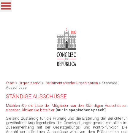
Start
>
Organisation
>
Parlamentarische Organisation
>
Ständige
Ausschüsse
STÄNDIGE AUSSCHÜSSE
Möchten Sie die Liste der Mitglieder von den Ständigen Ausschüssen
einsehen, klicken Sie bitte hier
[nur in spanischer Sprach]
Sie sind zuständig für die Prüfung und die Erstellung der Berichte für
gewöhnliche Angelegenheiten der Gesetzgebungsagenda, vor allem im
Zusammenhang mit der Gesetzgebungs- und Kontrollfunktion. Die
Anzahl der ständigen Ausschüsse wird von dem Präsidentem des