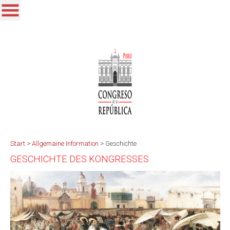
Start
>
Allgemaine Information
>
Geschichte
GESCHICHTE DES KONGRESSES