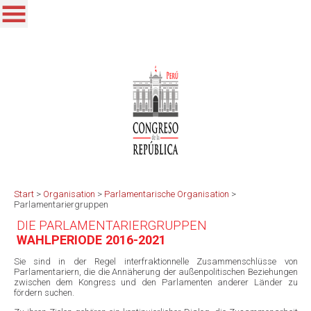
Start
>
Organisation
>
Parlamentarische Organisation
>
Parlamentariergruppen
DIE PARLAMENTARIERGRUPPEN
WAHLPERIODE 2016-2021
Sie sind in der Regel interfraktionnelle Zusammenschlüsse von
Parlamentariern, die die Annäherung der außenpolitischen Beziehungen
zwischen dem Kongress und den Parlamenten anderer Länder zu
fördern suchen.