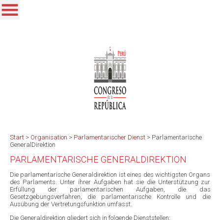
Start
>
Organisation
>
Parlamentarischer Dienst
>
Parlamentarische
GeneralDirektion
PARLAMENTARISCHE GENERALDIREKTION
Die parlamentarische Generaldirektion ist eines des wichtigsten Organs
des Parlaments. Unter ihrer Aufgaben hat sie die Unterstützung zur
Erfüllung der parlamentarischen Aufgaben, die das
Gesetzgebungsverfahren, die parlamentarische Kontrolle und die
Ausübung der Vertretungsfunktion umfasst.
Die Generaldirektion gliedert sich in folgende Dienststellen: