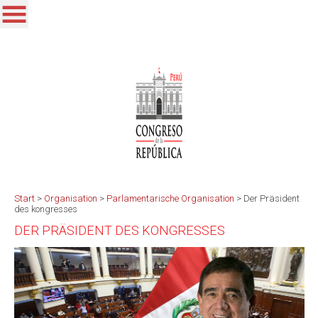
Start
>
Organisation
>
Parlamentarische Organisation
>
Der Präsident
des kongresses
DER PRÄSIDENT DES KONGRESSES