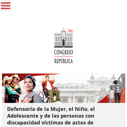
Defensoría de la Mujer, el Niño, el
Adolescente y de las personas con
discapacidad víctimas de actos de