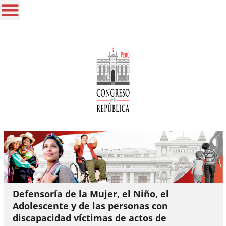
Defensoría de la Mujer, el Niño, el
Adolescente y de las personas con
discapacidad víctimas de actos de