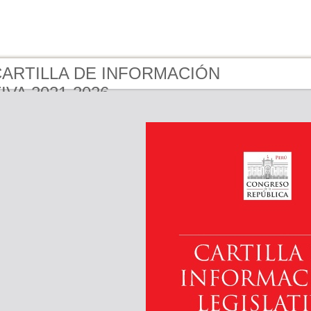
 CARTILLA DE INFORMACIÓN
IVA 2021-2026