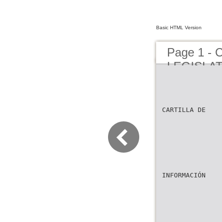
Basic HTML Version
Page 1 -
LEGISLAT
CARTILLA DE
INFORMACIÓN