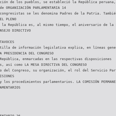
ción de los pueblos, se estableció la República peruana,
de ORGANIZACIÓN PARLAMENTARIA 14
congresistas se les denomina Padres de la Patria. Tambié
EL PLENO
 la República es, al mismo tiempo, el aniversario de la 
NSEJO DIRECTIVO
TAVOCES
tilla de información legislativa explica, en líneas gene
A PRESIDENCIA DEL CONGRESO
República, enmarcadas en las respectivas disposiciones
s, así como LA MESA DIRECTIVA DEL CONGRESO
o del Congreso, su organización, el rol del Servicio Par
ISIONES
y los procedimientos parlamentarios. LA COMISIÓN PERMANE
AMENTARIOS
ENTARIO 26