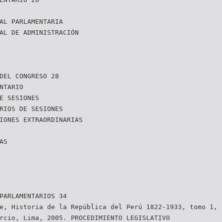
AL PARLAMENTARIA
AL DE ADMINISTRACIÓN
DEL CONGRESO 28
NTARIO
E SESIONES
RIOS DE SESIONES
IONES EXTRAORDINARIAS
AS
PARLAMENTARIOS 34
e, Historia de la República del Perú 1822-1933, tomo 1, 
rcio, Lima, 2005. PROCEDIMIENTO LEGISLATIVO