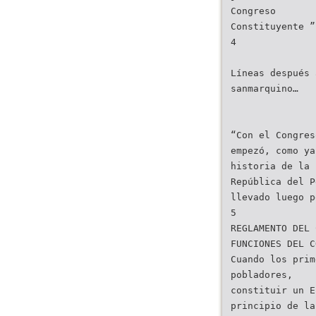
Congreso
Constituyente ”
4
Líneas después 
sanmarquino…
“Con el Congres
empezó, como ya
historia de la
República del P
llevado luego p
5
REGLAMENTO DEL 
FUNCIONES DEL C
Cuando los prim
pobladores,
constituir un E
principio de la