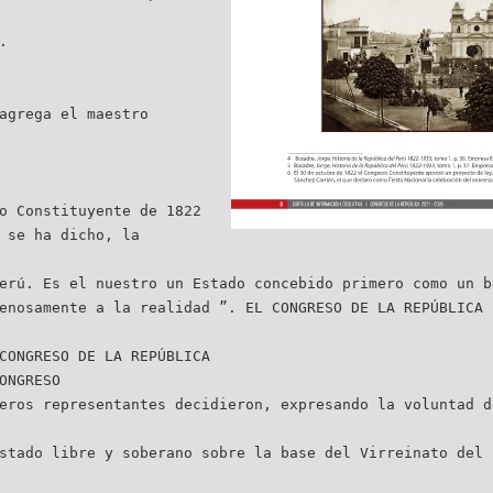
.
agrega el maestro
o Constituyente de 1822
 se ha dicho, la
erú. Es el nuestro un Estado concebido primero como un b
enosamente a la realidad ”. EL CONGRESO DE LA REPÚBLICA 
CONGRESO DE LA REPÚBLICA
ONGRESO
eros representantes decidieron, expresando la voluntad d
stado libre y soberano sobre la base del Virreinato del 