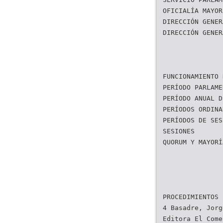
OFICIALÍA MAYOR
DIRECCIÓN GENER
DIRECCIÓN GENER
FUNCIONAMIENTO 
PERÍODO PARLAME
PERÍODO ANUAL D
PERÍODOS ORDINA
PERÍODOS DE SES
SESIONES
QUORUM Y MAYORÍ
PROCEDIMIENTOS 
4 Basadre, Jorg
Editora El Come