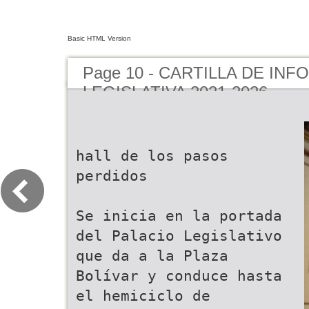
Basic HTML Version
Page 10 - CARTILLA DE IN
LEGISLATIVA 2021-2026
hall de los pasos
perdidos
Se inicia en la portada
del Palacio Legislativo
que da a la Plaza
Bolívar y conduce hasta
el hemiciclo de