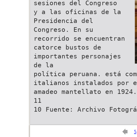
sesiones del Congreso
y a las oficinas de la
Presidencia del
Congreso. En su
recorrido se encuentran
catorce bustos de
importantes personajes
de la
política peruana. está co
italianos instalados por e
amadeo mantellato en 1924.
11
10 Fuente: Archivo Fotográ
5