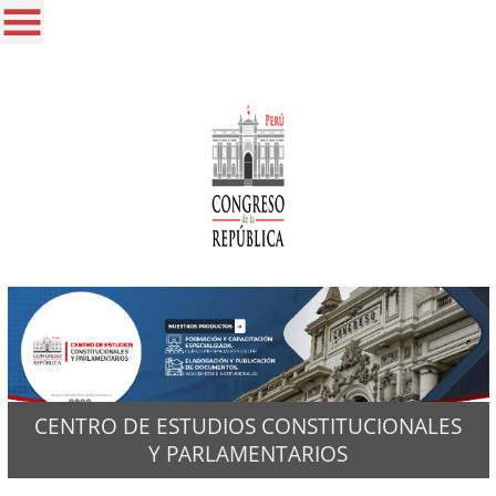
CENTRO DE ESTUDIOS CONSTITUCIONALES
Y PARLAMENTARIOS