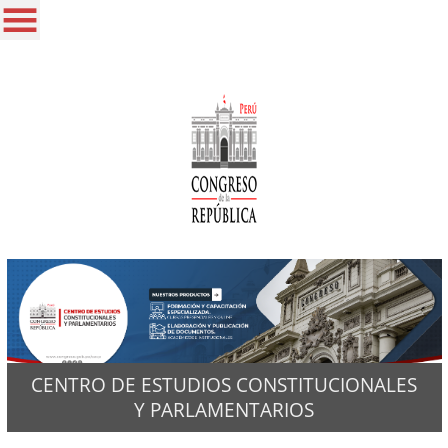
CENTRO DE ESTUDIOS CONSTITUCIONALES
Y PARLAMENTARIOS