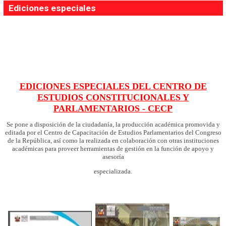
Ediciones especiales
EDICIONES ESPECIALES DEL CENTRO DE
ESTUDIOS CONSTITUCIONALES Y
PARLAMENTARIOS - CECP
Se pone a disposición de la ciudadanía, la producción académica promovida y
editada por el Centro de Capacitación de Estudios Parlamentarios del Congreso
de la República, así como la realizada en colaboración con otras instituciones
académicas para proveer herramientas de gestión en la función de apoyo y
asesoría
especializada.