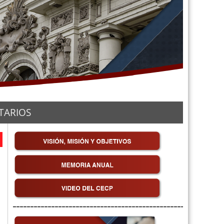
TARIOS
__________________________________________________