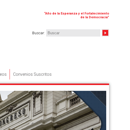
“
Año de la Esperanza y el Fortalecimiento
de la Democracia
”
Buscar
:
deos
Convenios Suscritos