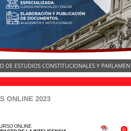
O DE ESTUDIOS CONSTITUCIONALES Y PARLAMEN
S ONLINE
2023
URSO ONLINE