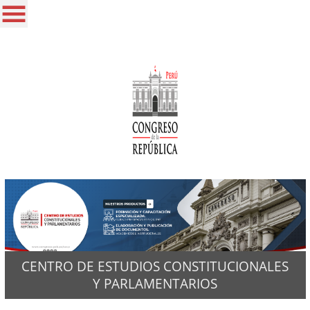
CENTRO DE ESTUDIOS CONSTITUCIONALES
Y PARLAMENTARIOS