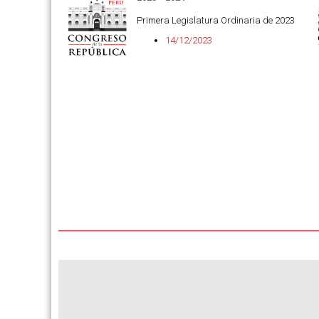
Primera Legislatura Ordinaria de 2023
14/12/2023