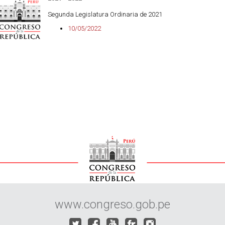
Segunda Legislatura Ordinaria de 2021
10/05/2022
www.congreso.gob.pe