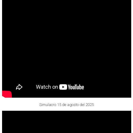
Simulacro 15 de agosto del 2025