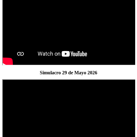
Simulacro
29 de Mayo 2026