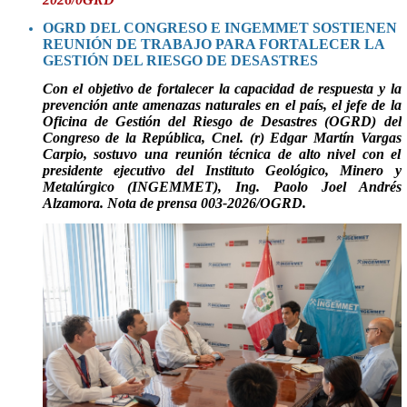
OGRD DEL CONGRESO E INGEMMET SOSTIENEN
REUNIÓN DE TRABAJO PARA FORTALECER LA
GESTIÓN DEL RIESGO DE DESASTRES
Con el objetivo de fortalecer la capacidad de respuesta y la
prevención ante amenazas naturales en el país, el jefe de la
Oficina de Gestión del Riesgo de Desastres (OGRD) del
Congreso de la República,
Cnel. (r) Edgar Martín Vargas
Carpio
, sostuvo una reunión técnica de alto nivel con el
presidente ejecutivo del Instituto Geológico, Minero y
Metalúrgico (INGEMMET),
Ing. Paolo Joel Andrés
Alzamora
.
Nota de prensa 003-2026/OGRD.