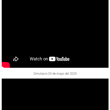
Simulacro 30 de mayo del 2025