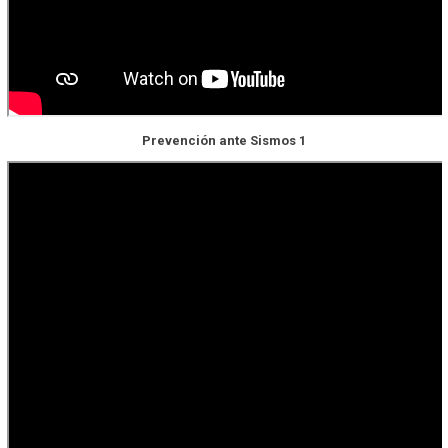
Prevención ante Sismos 1