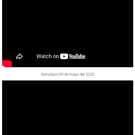
Simulacro 30 de mayo del 2025