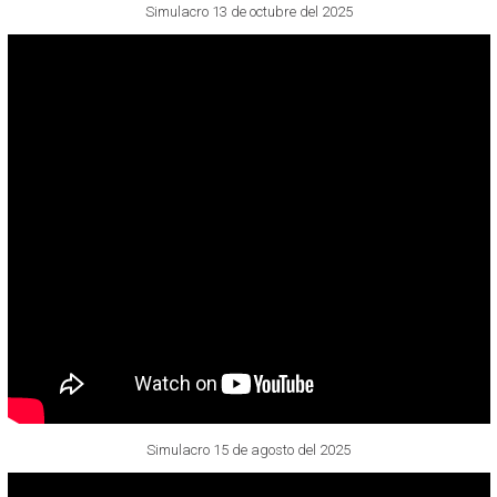
Simulacro 13 de octubre del 2025
Simulacro 15 de agosto del 2025