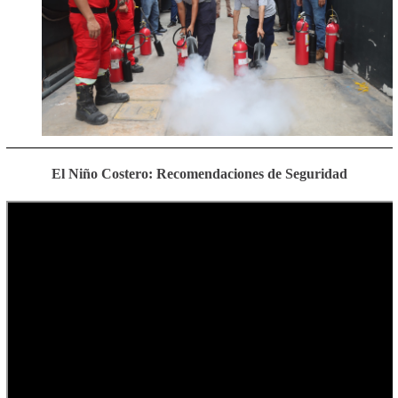
El Niño Costero:
Recomendaciones de Seguridad