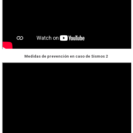
Medidas de prevención en caso de Sismos 2