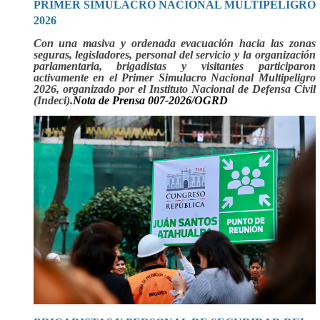
PRIMER SIMULACRO NACIONAL MULTIPELIGRO
2026
Con una masiva y ordenada evacuación hacia las zonas
seguras, legisladores, personal del servicio y la organización
parlamentaria, brigadistas y visitantes participaron
activamente en el Primer Simulacro Nacional Multipeligro
2026, organizado por el Instituto Nacional de Defensa Civil
(Indeci).
Nota de Prensa 007-2026/OGRD