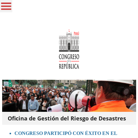
Oficina de Gestión del Riesgo de Desastres
CONGRESO PARTICIPÓ CON ÉXITO EN EL