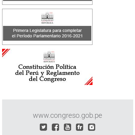
www.congreso.gob.pe