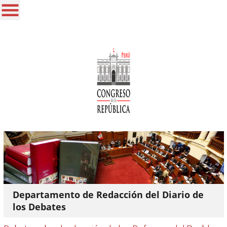
Departamento de Redacción del Diario de
los Debates