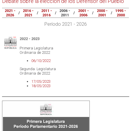
Debate sobre la elección de los Defensor del Pueblo
2021 -
2016 -
2011 -
2006 -
2001 -
2000 -
1995 -
/
/
/
/
/
/
2026
2021
2016
2011
2006
2001
2000
Período 2021 - 2026
2022 - 2023
Primera Legislatura
Ordinaria de 2022
06/10/2022
Segunda Legislatura
Ordinaria de 2022
17/05/2023
18/05/2023