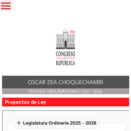
OSCAR ZEA CHOQUECHAMBI
PERIODO PARLAMENTARIO 2021-2026
Proyectos de Ley