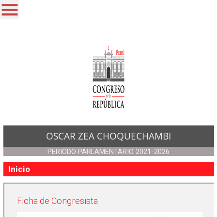
OSCAR ZEA CHOQUECHAMBI
PERIODO PARLAMENTARIO 2021-2026
Inicio