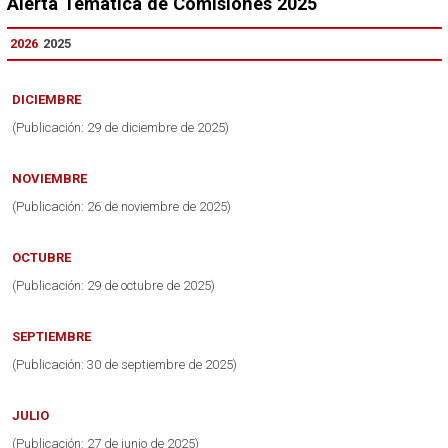
Alerta Temática de Comisiones 2025
2026
2025
DICIEMBRE
(Publicación: 29 de diciembre de 2025)
NOVIEMBRE
(Publicación: 26 de noviembre de 2025)
OCTUBRE
(Publicación: 29 de octubre de 2025)
SEPTIEMBRE
(Publicación: 30 de septiembre de 2025)
JULIO
(Publicación: 27 de junio de 2025)