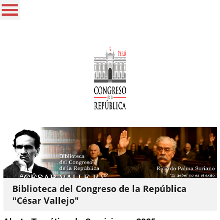
Biblioteca del Congreso de la República
"César Vallejo"