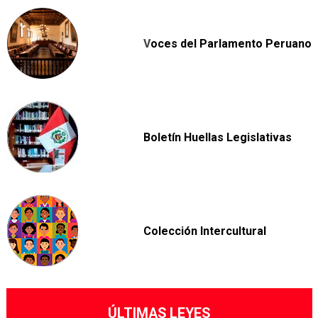
V
oces del Parlamento Peruano
Boletín Huellas Legislativas
Colección Intercultural
ÚLTIMAS LEYES