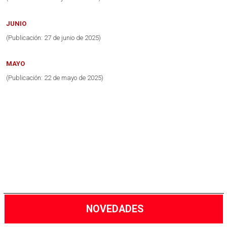
JUNIO
(Publicación: 27 de junio de 2025)
MAYO
(Publicación: 22 de mayo de 2025)
NOVEDADES