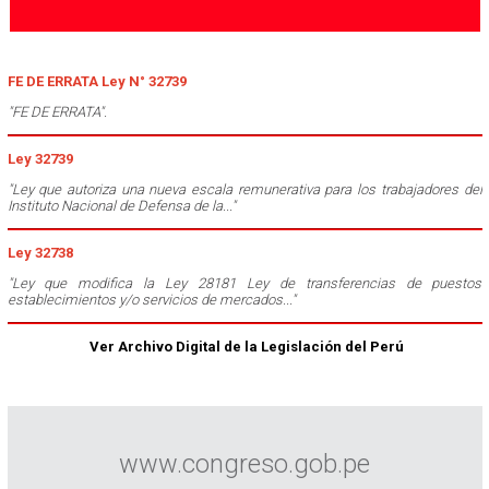
FE DE ERRATA Ley N° 32739
"FE DE ERRATA".
Ley 32739
"Ley que autoriza una nueva escala remunerativa para los trabajadores del
Instituto Nacional de Defensa de la..."
Ley 32738
"Ley que modifica la Ley 28181 Ley de transferencias de puestos
establecimientos y/o servicios de mercados..."
Ver Archivo Digital de la Legislación del Perú
www.congreso.gob.pe