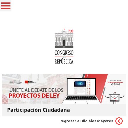
Participación Ciudadana
Regresar a Oficiales Mayores