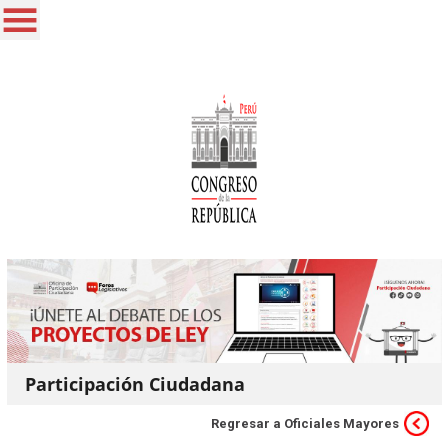
Participación Ciudadana
Regresar a Oficiales Mayores