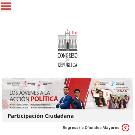
Participación Ciudadana
Regresar a Oficiales Mayores