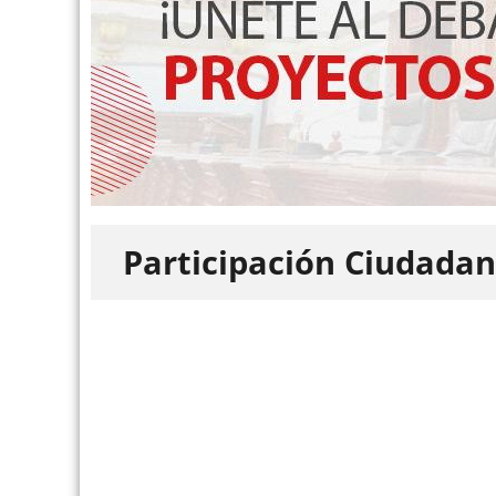
Participación Ciudada