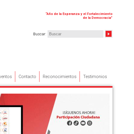
“
Año de la Esperanza y el Fortalecimiento
de la Democracia
”
Buscar
:
eventos
Contacto
Reconocimientos
Testimonios