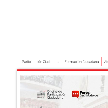
Participación Ciudadana
Formación Ciudadana
At